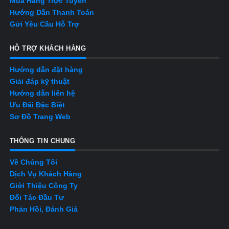
Mua Hàng Trực Tuyến
Hướng Dẫn Thanh Toán
Gửi Yêu Cầu Hỗ Trợ
HỖ TRỢ KHÁCH HÀNG
Hướng dẫn đặt hàng
Giải đáp kỹ thuật
Hướng dẫn liên hệ
Ưu Đãi Đặc Biệt
Sơ Đồ Trang Web
THÔNG TIN CHUNG
Về Chúng Tôi
Dịch Vụ Khách Hàng
Giới Thiệu Công Ty
Đối Tác Đầu Tư
Phản Hồi, Đánh Giá