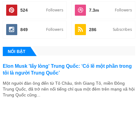
Followers
Followers
524
7.3m
Followers
Subscribes
849
286
NỔI BẬT
Elon Musk 'lấy lòng' Trung Quốc: ‘Có lẽ một phần trong
tôi là người Trung Quốc’
Một người đàn ông đến từ Tô Châu, tỉnh Giang Tô, miền Đông
Trung Quốc, đã trở nên nổi tiếng chỉ qua một đêm trên mạng xã hội
Trung Quốc cũng...