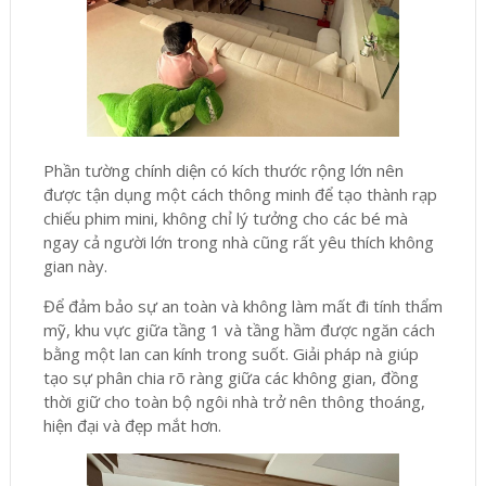
Phần tường chính diện có kích thước rộng lớn nên
được tận dụng một cách thông minh để tạo thành rạp
chiếu phim mini, không chỉ lý tưởng cho các bé mà
ngay cả người lớn trong nhà cũng rất yêu thích không
gian này.
Để đảm bảo sự an toàn và không làm mất đi tính thẩm
mỹ, khu vực giữa tầng 1 và tầng hầm được ngăn cách
bằng một lan can kính trong suốt. Giải pháp nà giúp
tạo sự phân chia rõ ràng giữa các không gian, đồng
thời giữ cho toàn bộ ngôi nhà trở nên thông thoáng,
hiện đại và đẹp mắt hơn.